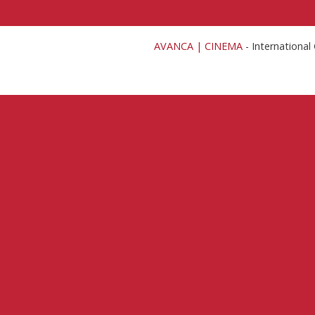
AVANCA | CINEMA
- Internationa