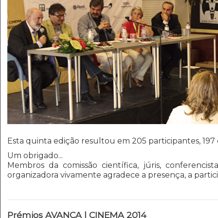
Esta quinta edição resultou em 205 participantes, 19
Um obrigado...
Membros da comissão científica, júris, conferencist
organizadora vivamente agradece a presença, a partic
Prémios AVANCA | CINEMA 2014