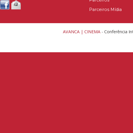
Parceiros Mídia
AVANCA | CINEMA
- Conferência In